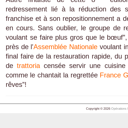
redressement lié à la réduction des 
franchise et à son repositionnement a 
en cours. Sans oublier, le groupe de r
voulant se faire plus gros que le bœuf”, 
près de l'
Assemblée Nationale
voulant i
final faire de la restauration rapide, du
de
trattoria
censée servir une cuisine
comme le chantait la regrettée
France G
rêves”!
Copyright © 2026
Opérations 