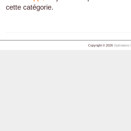
cette catégorie.
Copyright © 2026
Opérations 