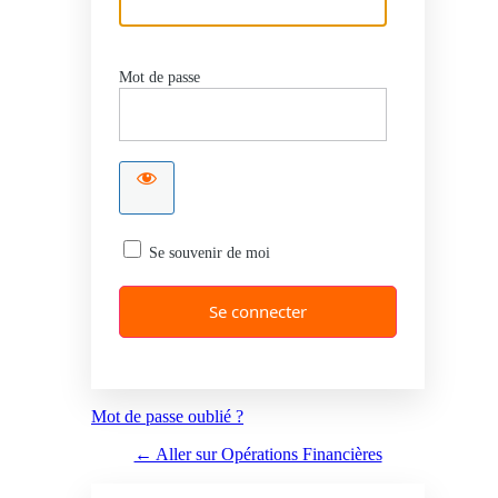
Mot de passe
Se souvenir de moi
Mot de passe oublié ?
← Aller sur Opérations Financières