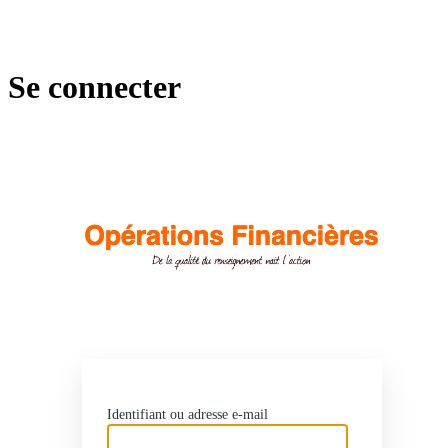
Se connecter
Opér
Identifiant ou adresse e-mail