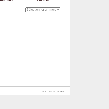
Archives
Informations légales